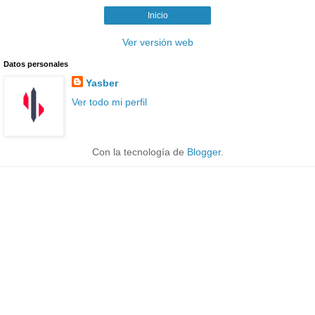
Inicio
Ver versión web
Datos personales
Yasber
Ver todo mi perfil
Con la tecnología de
Blogger
.